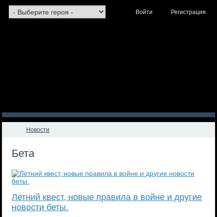
Войти
Регистрация
Новости
Бета
Летний квест, новые правила в войне и другие
новости беты.