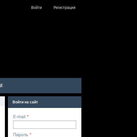
Войти
Регистрация
Ё
Войти на сайт
E-mail
Пароль