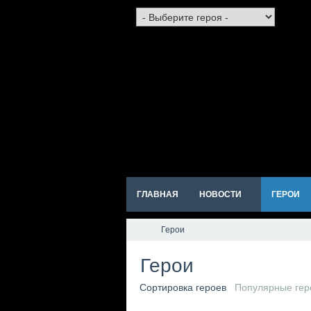
ГЛАВНАЯ
НОВОСТИ
ГЕРОИ
Герои
Герои
Сортировка героев
Популярные гер