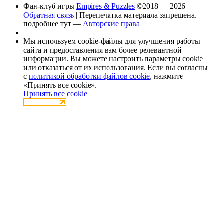
Фан-клуб игры
Empires & Puzzles
©2018 — 2026 |
Обратная связь
| Перепечатка материала запрещена,
подробнее тут —
Авторские права
Мы используем cookie-файлы для улучшения работы
сайта и предоставления вам более релевантной
информации. Вы можете настроить параметры cookie
или отказаться от их использования. Если вы согласны
с
политикой обработки файлов cookie
, нажмите
«Принять все cookie».
Принять все cookie