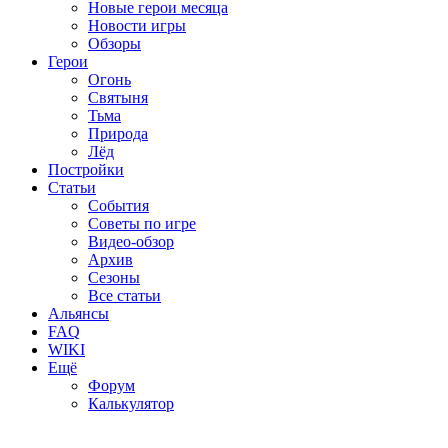
Новые герои месяца
Новости игры
Обзоры
Герои
Огонь
Святыня
Тьма
Природа
Лёд
Постройки
Статьи
События
Советы по игре
Видео-обзор
Архив
Сезоны
Все статьи
Альянсы
FAQ
WIKI
Ещё
Форум
Калькулятор