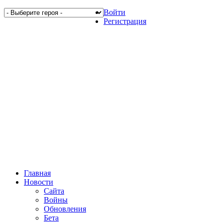
Войти
Регистрация
Главная
Новости
Сайта
Войны
Обновления
Бета