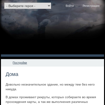
Войти
Регистрация
Постройки
Дома
Довольно незначительное здание, но между тем без него
никуда.
В домах проживают рекруты, которых собираете во время
прохождения карты, а так-же выполнения различных