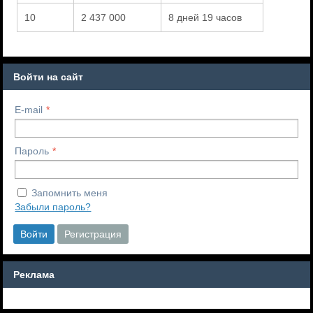
10
2 437 000
8 дней 19 часов
Войти на сайт
E-mail
Пароль
Запомнить меня
Забыли пароль?
Войти
Регистрация
Реклама