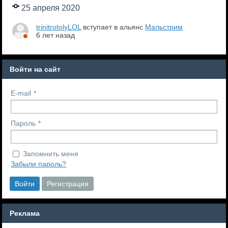
25 апреля 2020
trinitrotolyLOL
вступает в альянс
Мальстрим
6 лет назад
Войти на сайт
E-mail
Пароль
Запомнить меня
Забыли пароль?
Войти
Регистрация
Реклама