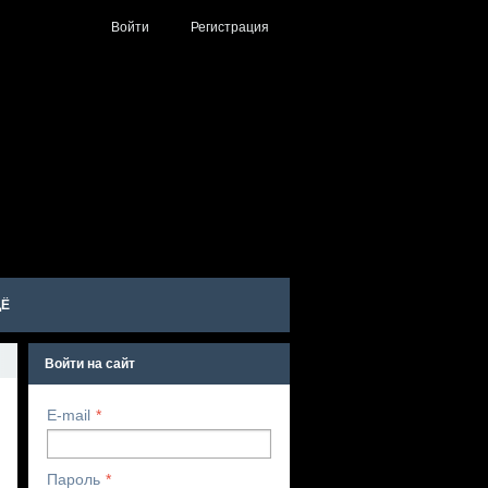
Войти
Регистрация
Ё
Войти на сайт
E-mail
Пароль