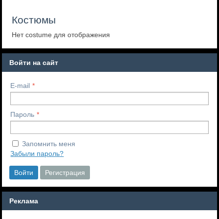
Костюмы
Нет costume для отображения
Войти на сайт
E-mail
Пароль
Запомнить меня
Забыли пароль?
Войти
Регистрация
Реклама